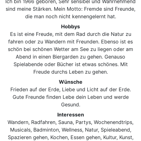
Ich bin 1966 geboren, Sehr sensibel und Wahrnehmend
sind meine Stärken. Mein Motto: Fremde sind Freunde,
die man noch nicht kennengelernt hat.
Hobbys
Es ist eine Freude, mit dem Rad durch die Natur zu
fahren oder zu Wandern mit Freunden. Ebenso ist es
schön bei schönen Wetter am See zu liegen oder am
Abend in einen Biergarden zu gehen. Genauso
Spielabende oder Bücher ist etwas schönes. Mit
Freude durchs Leben zu gehen.
Wünsche
Frieden auf der Erde, Liebe und Licht auf der Erde.
Gute Freunde finden Lebe dein Leben und werde
Gesund.
Interessen
Wandern, Radfahren, Sauna, Partys, Wochenendtrips,
Musicals, Badminton, Wellness, Natur, Spieleabend,
Spazieren gehen, Kochen, Essen gehen, Kultur, Kunst,