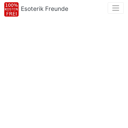
Esoterik Freunde