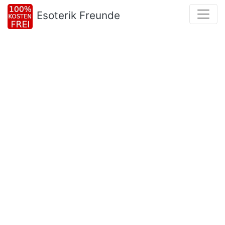
Esoterik Freunde