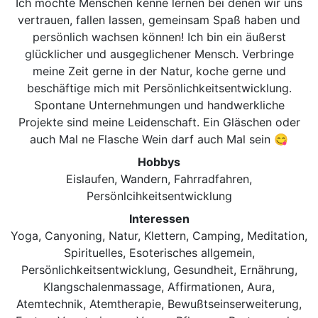
Ich möchte Menschen kenne lernen bei denen wir uns
vertrauen, fallen lassen, gemeinsam Spaß haben und
persönlich wachsen können! Ich bin ein äußerst
glücklicher und ausgeglichener Mensch. Verbringe
meine Zeit gerne in der Natur, koche gerne und
beschäftige mich mit Persönlichkeitsentwicklung.
Spontane Unternehmungen und handwerkliche
Projekte sind meine Leidenschaft. Ein Gläschen oder
auch Mal ne Flasche Wein darf auch Mal sein 😋
Hobbys
Eislaufen, Wandern, Fahrradfahren,
Persönlcihkeitsentwicklung
Interessen
Yoga, Canyoning, Natur, Klettern, Camping, Meditation,
Spirituelles, Esoterisches allgemein,
Persönlichkeitsentwicklung, Gesundheit, Ernährung,
Klangschalenmassage, Affirmationen, Aura,
Atemtechnik, Atemtherapie, Bewußtseinserweiterung,