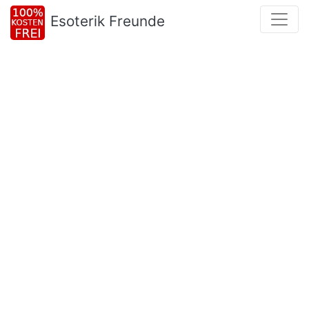
Esoterik Freunde