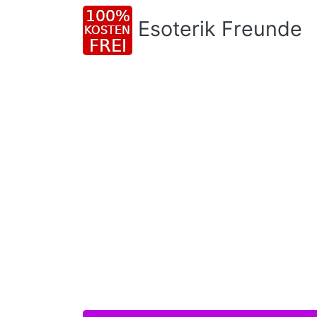
Esoterik Freunde