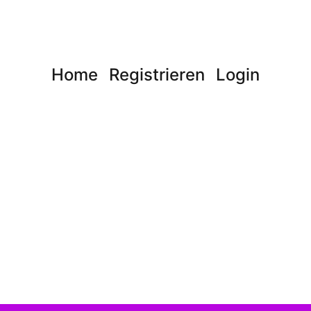
Home
Registrieren
Login