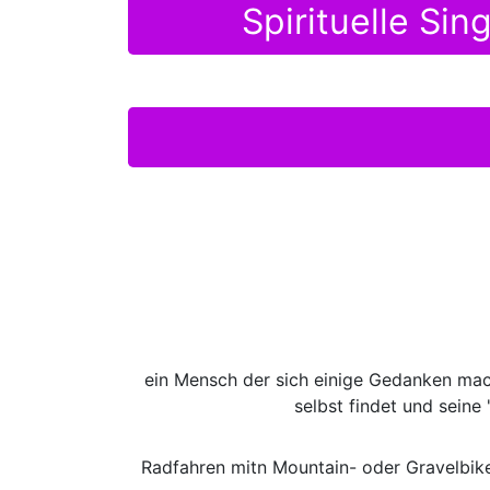
Spirituelle Si
ein Mensch der sich einige Gedanken mac
selbst findet und seine 
Radfahren mitn Mountain- oder Gravelbike