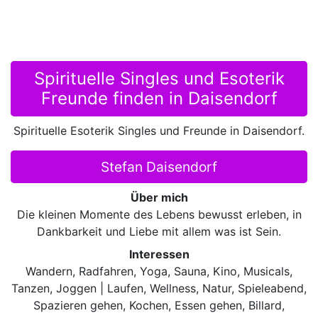
Spirituelle Singles und Esoterik
Freunde finden in Daisendorf
Spirituelle Esoterik Singles und Freunde in Daisendorf.
Stefan Daisendorf
Über mich
Die kleinen Momente des Lebens bewusst erleben, in
Dankbarkeit und Liebe mit allem was ist Sein.
Interessen
Wandern, Radfahren, Yoga, Sauna, Kino, Musicals,
Tanzen, Joggen | Laufen, Wellness, Natur, Spieleabend,
Spazieren gehen, Kochen, Essen gehen, Billard,