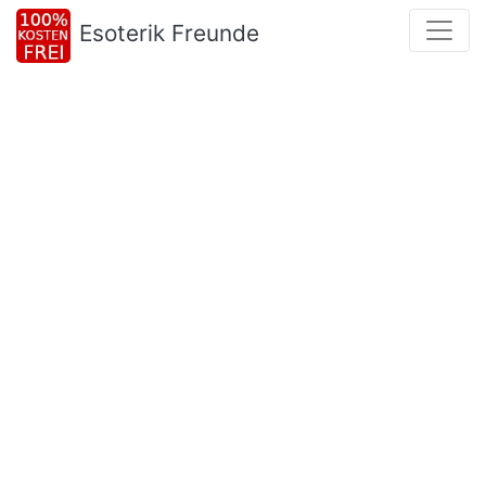
Esoterik Freunde