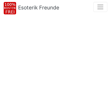
Esoterik Freunde