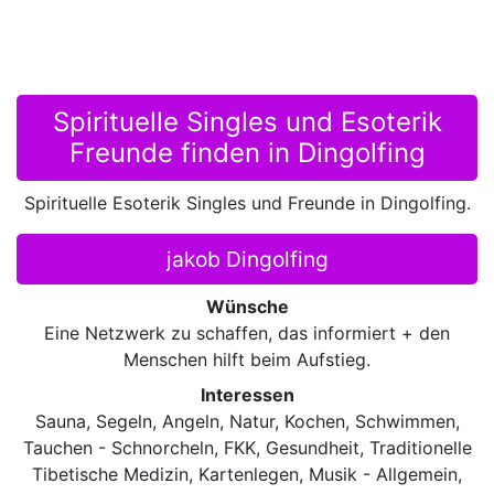
Spirituelle Singles und Esoterik
Freunde finden in Dingolfing
Spirituelle Esoterik Singles und Freunde in Dingolfing.
jakob Dingolfing
Wünsche
Eine Netzwerk zu schaffen, das informiert + den
Menschen hilft beim Aufstieg.
Interessen
Sauna, Segeln, Angeln, Natur, Kochen, Schwimmen,
Tauchen - Schnorcheln, FKK, Gesundheit, Traditionelle
Tibetische Medizin, Kartenlegen, Musik - Allgemein,