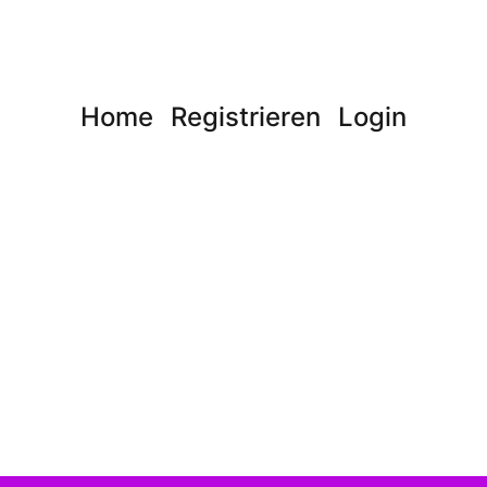
Home
Registrieren
Login