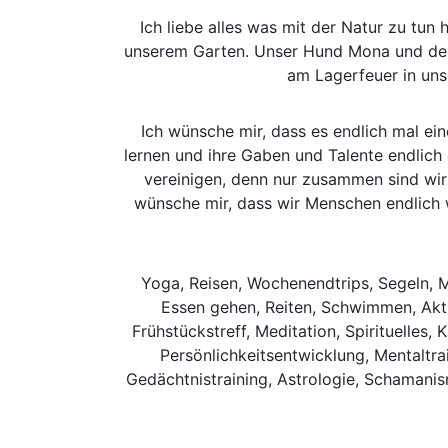
Ich liebe alles was mit der Natur zu tu
unserem Garten. Unser Hund Mona und der 
am Lagerfeuer in uns
Ich wünsche mir, dass es endlich mal ein
lernen und ihre Gaben und Talente endlich
vereinigen, denn nur zusammen sind wir
wünsche mir, dass wir Menschen endlich w
Yoga, Reisen, Wochenendtrips, Segeln, M
Essen gehen, Reiten, Schwimmen, Akt
Frühstückstreff, Meditation, Spirituelles,
Persönlichkeitsentwicklung, Mentaltr
Gedächtnistraining, Astrologie, Schamanism