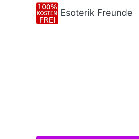
Esoterik Freunde