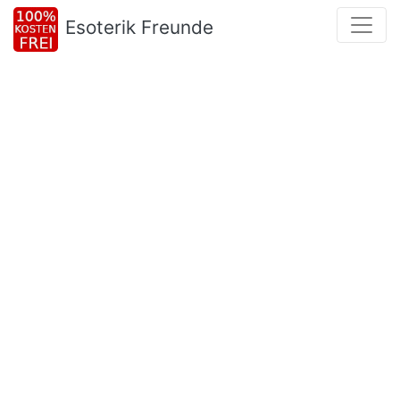
Esoterik Freunde