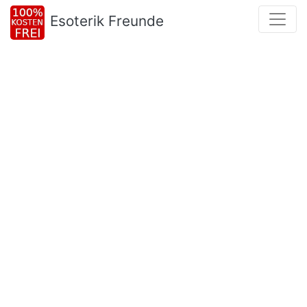
Esoterik Freunde