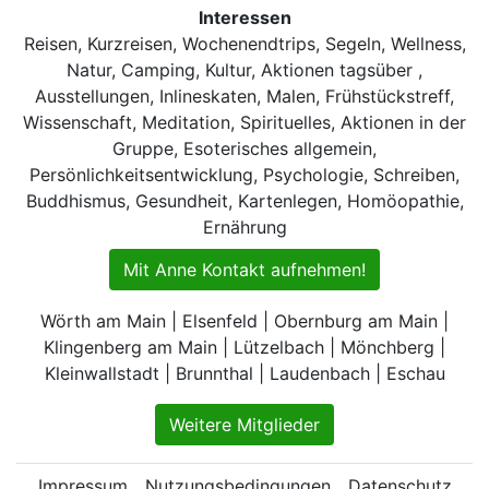
Interessen
Reisen, Kurzreisen, Wochenendtrips, Segeln, Wellness,
Natur, Camping, Kultur, Aktionen tagsüber ,
Ausstellungen, Inlineskaten, Malen, Frühstückstreff,
Wissenschaft, Meditation, Spirituelles, Aktionen in der
Gruppe, Esoterisches allgemein,
Persönlichkeitsentwicklung, Psychologie, Schreiben,
Buddhismus, Gesundheit, Kartenlegen, Homöopathie,
Ernährung
Mit Anne Kontakt aufnehmen!
Wörth am Main | Elsenfeld | Obernburg am Main |
Klingenberg am Main | Lützelbach | Mönchberg |
Kleinwallstadt | Brunnthal | Laudenbach | Eschau
Weitere Mitglieder
Impressum
Nutzungsbedingungen
Datenschutz