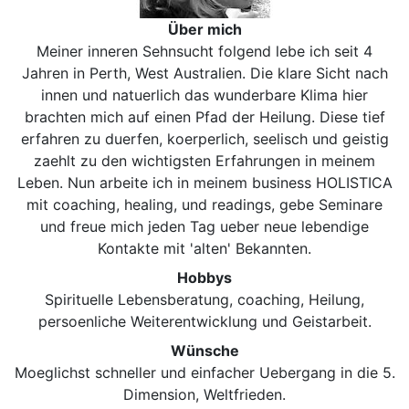
Über mich
Meiner inneren Sehnsucht folgend lebe ich seit 4
Jahren in Perth, West Australien. Die klare Sicht nach
innen und natuerlich das wunderbare Klima hier
brachten mich auf einen Pfad der Heilung. Diese tief
erfahren zu duerfen, koerperlich, seelisch und geistig
zaehlt zu den wichtigsten Erfahrungen in meinem
Leben. Nun arbeite ich in meinem business HOLISTICA
mit coaching, healing, und readings, gebe Seminare
und freue mich jeden Tag ueber neue lebendige
Kontakte mit 'alten' Bekannten.
Hobbys
Spirituelle Lebensberatung, coaching, Heilung,
persoenliche Weiterentwicklung und Geistarbeit.
Wünsche
Moeglichst schneller und einfacher Uebergang in die 5.
Dimension, Weltfrieden.