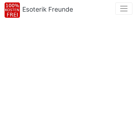
Esoterik Freunde