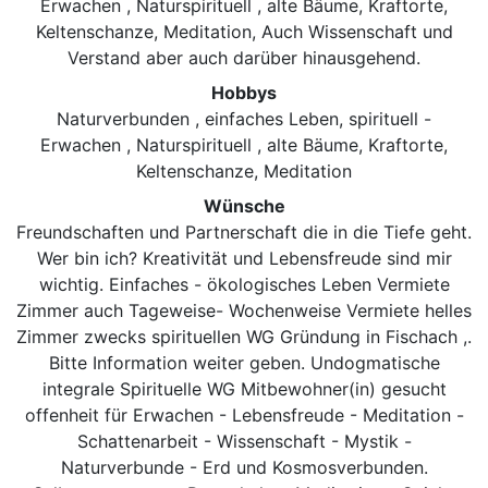
Erwachen , Naturspirituell , alte Bäume, Kraftorte,
Keltenschanze, Meditation, Auch Wissenschaft und
Verstand aber auch darüber hinausgehend.
Hobbys
Naturverbunden , einfaches Leben, spirituell -
Erwachen , Naturspirituell , alte Bäume, Kraftorte,
Keltenschanze, Meditation
Wünsche
Freundschaften und Partnerschaft die in die Tiefe geht.
Wer bin ich? Kreativität und Lebensfreude sind mir
wichtig. Einfaches - ökologisches Leben Vermiete
Zimmer auch Tageweise- Wochenweise Vermiete helles
Zimmer zwecks spirituellen WG Gründung in Fischach ,.
Bitte Information weiter geben. Undogmatische
integrale Spirituelle WG Mitbewohner(in) gesucht
offenheit für Erwachen - Lebensfreude - Meditation -
Schattenarbeit - Wissenschaft - Mystik -
Naturverbunde - Erd und Kosmosverbunden.