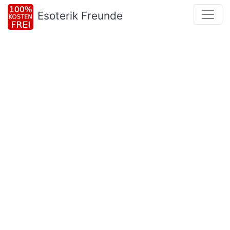
Esoterik Freunde