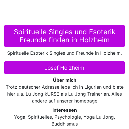
Spirituelle Singles und Esoterik
Freunde finden in Holzheim
Spirituelle Esoterik Singles und Freunde in Holzheim.
Josef Holzheim
Über mich
Trotz deutscher Adresse lebe ich in Ligurien und biete
hier u.a. Lu Jong kURSE als Lu Jong Trainer an. Alles
andere auf unserer homepage
Interessen
Yoga, Spirituelles, Psychologie, Yoga Lu Jong,
Buddhismus