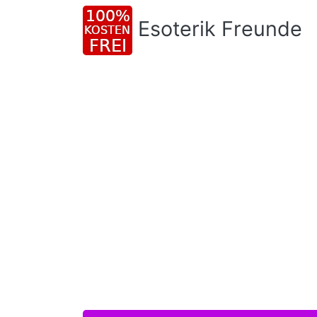
Esoterik Freunde