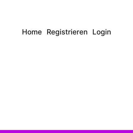
Home
Registrieren
Login