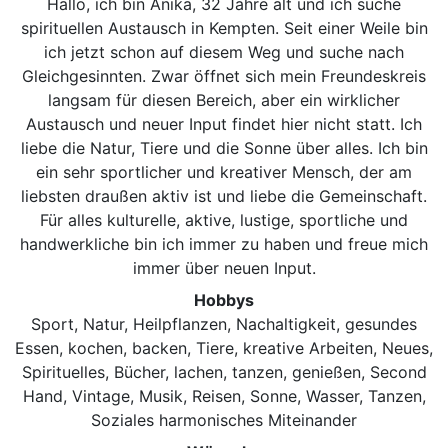
Hallo, ich bin Anika, 32 Jahre alt und ich suche
spirituellen Austausch in Kempten. Seit einer Weile bin
ich jetzt schon auf diesem Weg und suche nach
Gleichgesinnten. Zwar öffnet sich mein Freundeskreis
langsam für diesen Bereich, aber ein wirklicher
Austausch und neuer Input findet hier nicht statt. Ich
liebe die Natur, Tiere und die Sonne über alles. Ich bin
ein sehr sportlicher und kreativer Mensch, der am
liebsten draußen aktiv ist und liebe die Gemeinschaft.
Für alles kulturelle, aktive, lustige, sportliche und
handwerkliche bin ich immer zu haben und freue mich
immer über neuen Input.
Hobbys
Sport, Natur, Heilpflanzen, Nachaltigkeit, gesundes
Essen, kochen, backen, Tiere, kreative Arbeiten, Neues,
Spirituelles, Bücher, lachen, tanzen, genießen, Second
Hand, Vintage, Musik, Reisen, Sonne, Wasser, Tanzen,
Soziales harmonisches Miteinander