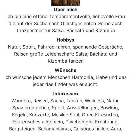
Über mich
Ich bin eine offene, temperamentvolle, liebevolle Frau
die auf der Suche nach Gleichgesinnten Gerne auch
Tanzpartner für Salsa. Bachata und Kizomba
Hobbys
Natur, Sport, Fahrrad fahren, spannende Gespräche,
Reisen große Leidenschaft: Salsa, Bachata und
Kizomba tanzen
Wünsche
Ich wünsche jedem Menschen Harmonie, Liebe und das
jeder das findet was er sucht.
Interessen
Wandern, Reisen, Sauna, Tanzen, Wellness, Natur,
Spazieren gehen, Sport, Ausstellungen, Bowling,
Kegeln, Konzerte, Musik - Soul, Oper, Kitesurfen,
Esoterisches allgemein, Psychologie, Ernährung,
Bergsteigen, Schamanismus, Geistiges heilen, Aura,