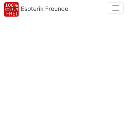
Esoterik Freunde