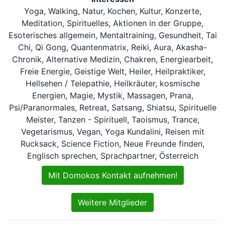
Yoga, Walking, Natur, Kochen, Kultur, Konzerte,
Meditation, Spirituelles, Aktionen in der Gruppe,
Esoterisches allgemein, Mentaltraining, Gesundheit, Tai
Chi, Qi Gong, Quantenmatrix, Reiki, Aura, Akasha-
Chronik, Alternative Medizin, Chakren, Energiearbeit,
Freie Energie, Geistige Welt, Heiler, Heilpraktiker,
Hellsehen / Telepathie, Heilkräuter, kosmische
Energien, Magie, Mystik, Massagen, Prana,
Psi/Paranormales, Retreat, Satsang, Shiatsu, Spirituelle
Meister, Tanzen - Spirituell, Taoismus, Trance,
Vegetarismus, Vegan, Yoga Kundalini, Reisen mit
Rucksack, Science Fiction, Neue Freunde finden,
Englisch sprechen, Sprachpartner, Österreich
Mit Domokos Kontakt aufnehmen!
Weitere Mitglieder