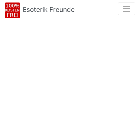
Esoterik Freunde