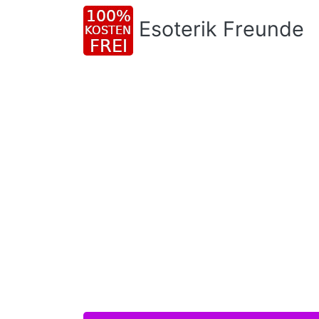
Esoterik Freunde