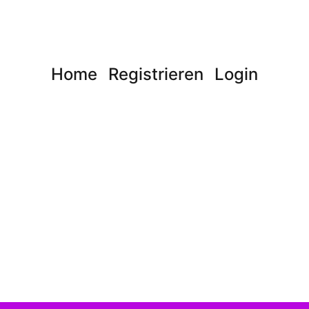
Home
Registrieren
Login