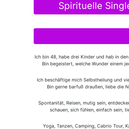
Spirituelle Sin
Ich bin 48, habe drei Kinder und hab in den
Bin begeistert, welche Wunder einem j
Ich beschäftige mich Selbstheilung und vie
Bin gerne barfuß draußen, liebe die 
Spontanität, Reisen, mutig sein, entdecken
schauen, sich fühlen, einfach sein, t
Yoga, Tanzen, Camping, Cabrio Tour, Kan