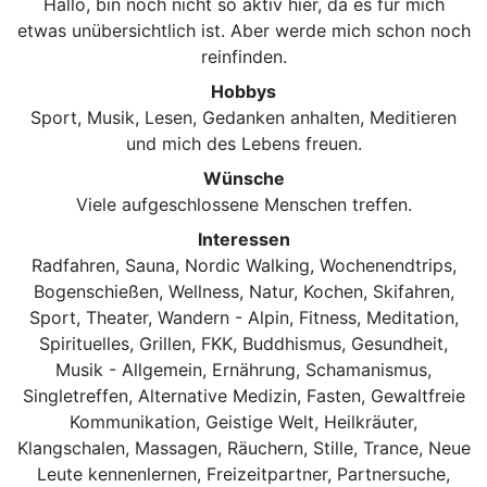
Hallo, bin noch nicht so aktiv hier, da es für mich
etwas unübersichtlich ist. Aber werde mich schon noch
reinfinden.
Hobbys
Sport, Musik, Lesen, Gedanken anhalten, Meditieren
und mich des Lebens freuen.
Wünsche
Viele aufgeschlossene Menschen treffen.
Interessen
Radfahren, Sauna, Nordic Walking, Wochenendtrips,
Bogenschießen, Wellness, Natur, Kochen, Skifahren,
Sport, Theater, Wandern - Alpin, Fitness, Meditation,
Spirituelles, Grillen, FKK, Buddhismus, Gesundheit,
Musik - Allgemein, Ernährung, Schamanismus,
Singletreffen, Alternative Medizin, Fasten, Gewaltfreie
Kommunikation, Geistige Welt, Heilkräuter,
Klangschalen, Massagen, Räuchern, Stille, Trance, Neue
Leute kennenlernen, Freizeitpartner, Partnersuche,