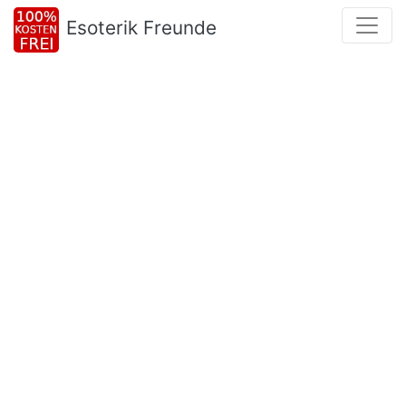
Esoterik Freunde