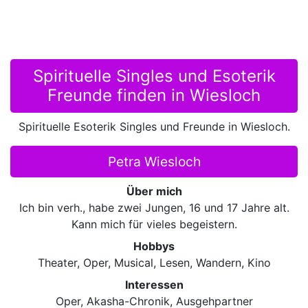
Spirituelle Singles und Esoterik
Freunde finden in Wiesloch
Spirituelle Esoterik Singles und Freunde in Wiesloch.
Petra Wiesloch
Über mich
Ich bin verh., habe zwei Jungen, 16 und 17 Jahre alt.
Kann mich für vieles begeistern.
Hobbys
Theater, Oper, Musical, Lesen, Wandern, Kino
Interessen
Oper, Akasha-Chronik, Ausgehpartner