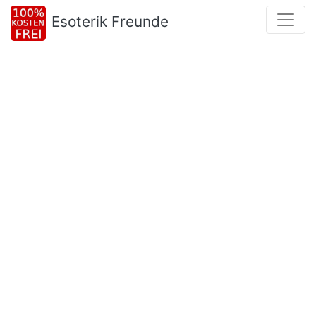
Esoterik Freunde