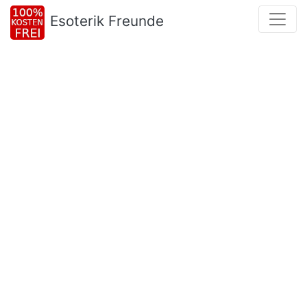
Esoterik Freunde