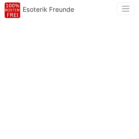
Esoterik Freunde