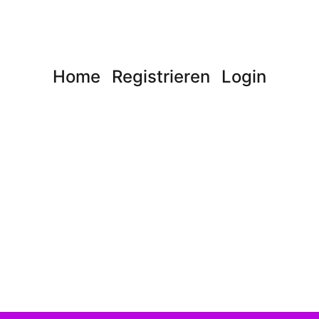
Home
Registrieren
Login