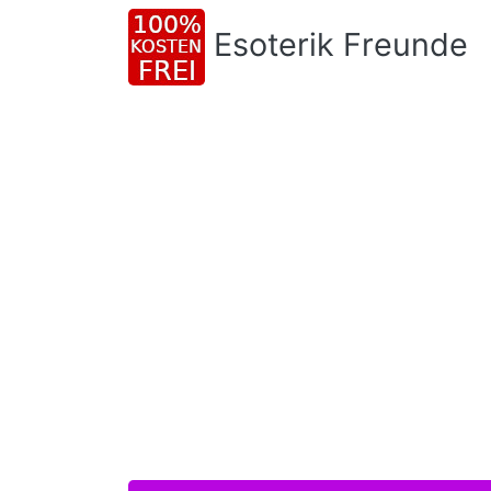
Esoterik Freunde