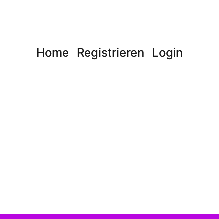
Home
Registrieren
Login