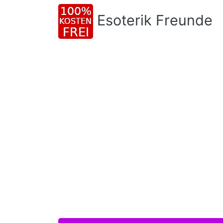
Esoterik Freunde