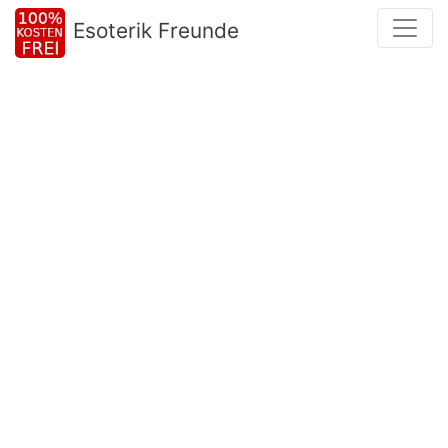
Esoterik Freunde