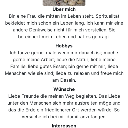
Über mich
Bin eine Frau die mitten im Leben steht. Spritualität
bekleidet mich schon ein Leben lang. Ich kann mir eine
andere Denkweise nicht für mich vorstellen. Sie
bereichert mein Leben und hat es geprägt.
Hobbys
Ich tanze gerne; male wenn mir danach ist; mache
gerne meine Arbeit; liebe die Natur; liebe meine
Familie; liebe gutes Essen; bin gerne mit mir; liebe
Menschen wie sie sind; liebe zu relexen und freue mich
am Dasein.
Wünsche
Liebe Freunde die meinen Weg begleiten. Das Liebe
unter den Menschen sich mehr ausbreiten möge und
das die Erde ein friedlicherer Ort werden würde. So
versuche ich bei mir damit anzufangen.
Interessen